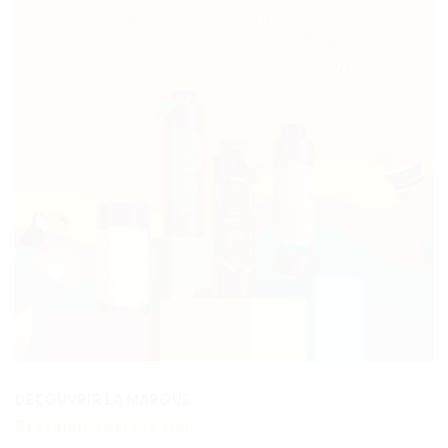
DÉCOUVRIR LA MARQUE
Brazilian Secrets Hair