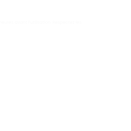
eures avant l’utilisation. Respectez les