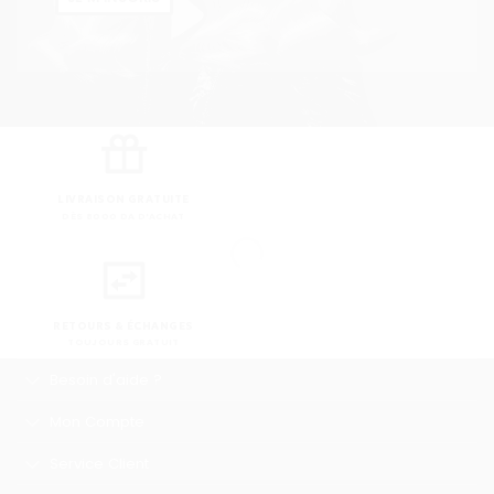
LIVRAISON GRATUITE
DÈS 8000 DA D'ACHAT
RETOURS & ÉCHANGES
TOUJOURS GRATUIT
Besoin d'aide ?
Mon Compte
Service Client