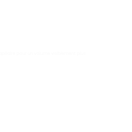
apillaire pour un volume visiblement plus