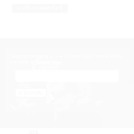
Soyez les premiers à recevoir nos offres et promotions en vous
inscrivant à notre newsletter
JE M'INSCRIS