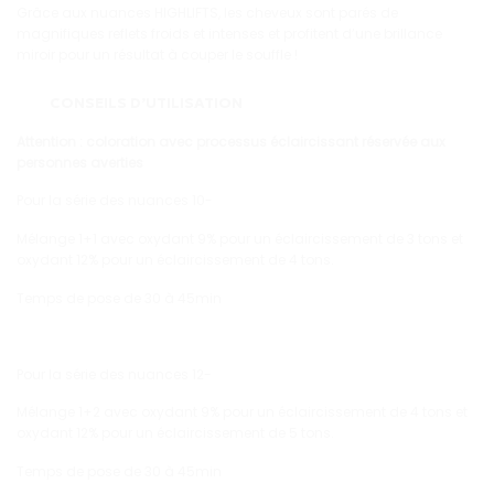
Grâce aux nuances HIGHLIFTS, les cheveux sont parés de
magnifiques reflets froids et intenses et profitent d’une brillance
miroir pour un résultat à couper le souffle !
CONSEILS D’UTILISATION
Attention : coloration avec processus éclaircissant réservée aux
personnes averties
Pour la série des nuances 10-
Mélange 1+1 avec oxydant 9% pour un éclaircissement de 3 tons et
oxydant 12% pour un éclaircissement de 4 tons.
Temps de pose de 30 à 45min
Pour la série des nuances 12-
Mélange 1+2 avec oxydant 9% pour un éclaircissement de 4 tons et
oxydant 12% pour un éclaircissement de 5 tons.
Temps de pose de 30 à 45min