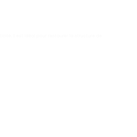
ité. Il est idéal pour restaurer la structure de