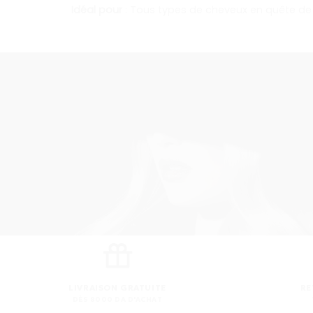
Idéal pour
: Tous types de cheveux en quête de 
LIVRAISON GRATUITE
RE
DÈS 8000 DA D'ACHAT